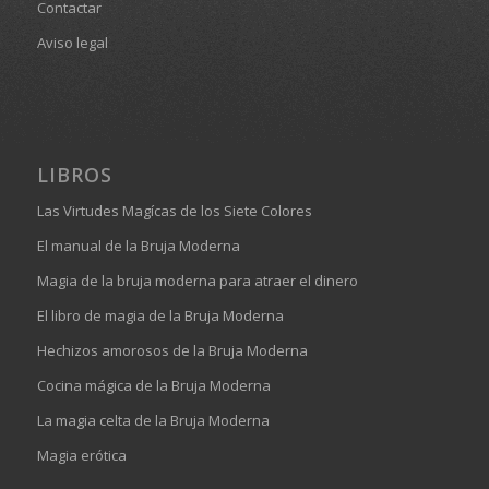
Contactar
Aviso legal
LIBROS
Las Virtudes Magícas de los Siete Colores
El manual de la Bruja Moderna
Magia de la bruja moderna para atraer el dinero
El libro de magia de la Bruja Moderna
Hechizos amorosos de la Bruja Moderna
Cocina mágica de la Bruja Moderna
La magia celta de la Bruja Moderna
Magia erótica