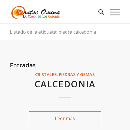
Listado de la etiqueta: piedra calcedonia
Entradas
CRISTALES, PIEDRAS Y GEMAS
CALCEDONIA
Leer más