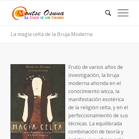
La magia celta de la Bruja Moderna
Fruto de varios años de
investigación, la bruja
moderna ahonda en el
conocimiento wicca, la
manifestación esotérica
de la religión celta, y en el
perfeccionamiento de sus
técnicas. La equilibrada
combinación de teoría y