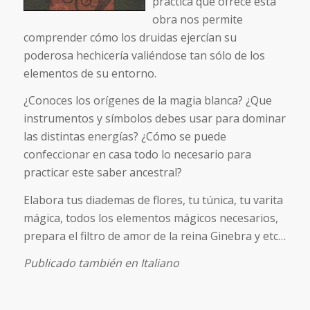
práctica que ofrece esta
obra nos permite
comprender cómo los druidas ejercían su
poderosa hechicería valiéndose tan sólo de los
elementos de su entorno.
¿Conoces los orígenes de la magia blanca? ¿Que
instrumentos y símbolos debes usar para dominar
las distintas energías? ¿Cómo se puede
confeccionar en casa todo lo necesario para
practicar este saber ancestral?
Elabora tus diademas de flores, tu túnica, tu varita
mágica, todos los elementos mágicos necesarios,
prepara el filtro de amor de la reina Ginebra y etc…
Publicado también en Italiano