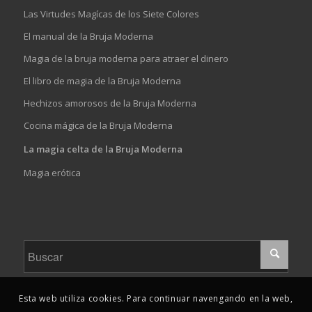
Las Virtudes Magícas de los Siete Colores
El manual de la Bruja Moderna
Magia de la bruja moderna para atraer el dinero
El libro de magia de la Bruja Moderna
Hechizos amorosos de la Bruja Moderna
Cocina mágica de la Bruja Moderna
La magia celta de la Bruja Moderna
Magia erótica
Esta web utiliza cookies. Para continuar navengando en la web,