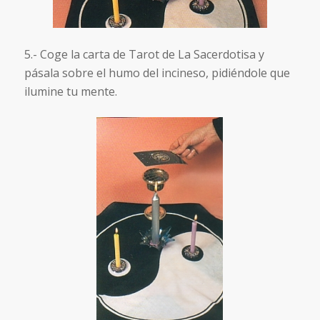
5.- Coge la carta de Tarot de La Sacerdotisa y
pásala sobre el humo del incineso, pidiéndole que
ilumine tu mente.