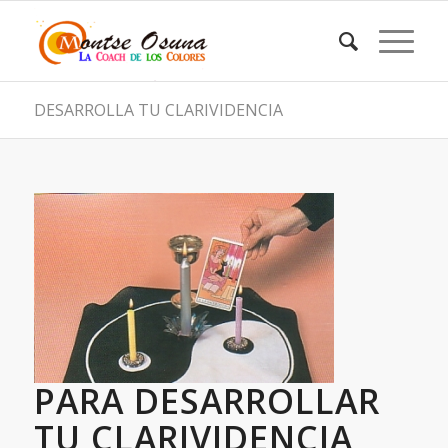
DESARROLLA TU CLARIVIDENCIA
PARA DESARROLLAR
TU CLARIVIDENCIA