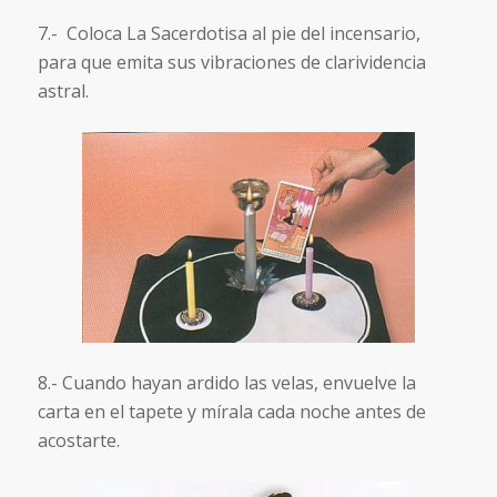
7.- Coloca La Sacerdotisa al pie del incensario,
para que emita sus vibraciones de clarividencia
astral.
8.- Cuando hayan ardido las velas, envuelve la
carta en el tapete y mírala cada noche antes de
acostarte.