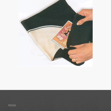
Inicio