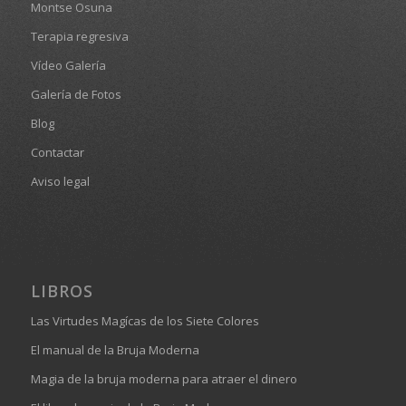
Montse Osuna
Terapia regresiva
Vídeo Galería
Galería de Fotos
Blog
Contactar
Aviso legal
LIBROS
Las Virtudes Magícas de los Siete Colores
El manual de la Bruja Moderna
Magia de la bruja moderna para atraer el dinero