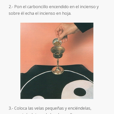
2.- Pon el carboncillo encendido en el incienso y
sobre él echa el incienso en hoja.
3.- Coloca las velas pequeñas y enciéndelas,