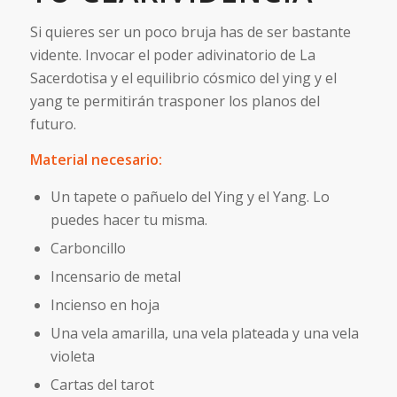
Si quieres ser un poco bruja has de ser bastante
vidente. Invocar el poder adivinatorio de La
Sacerdotisa y el equilibrio cósmico del ying y el
yang te permitirán trasponer los planos del
futuro.
Material necesario:
Un tapete o pañuelo del Ying y el Yang. Lo
puedes hacer tu misma.
Carboncillo
Incensario de metal
Incienso en hoja
Una vela amarilla, una vela plateada y una vela
violeta
Cartas del tarot