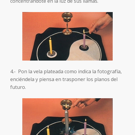
concentrándote en la luz de sus llamas.
4.- Pon la vela plateada como indica la fotografía,
enciéndela y piensa en trasponer los planos del
futuro.