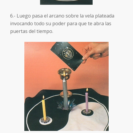
6.- Luego pasa el arcano sobre la vela plateada
invocando todo su poder para que te abra las
puertas del tiempo.