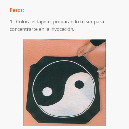
Pasos:
1.- Coloca el tapete, preparando tu ser para
concentrarte en la invocación.