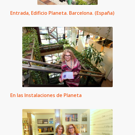
Entrada, Edificio Planeta. Barcelona. (España)
En las Instalaciones de Planeta