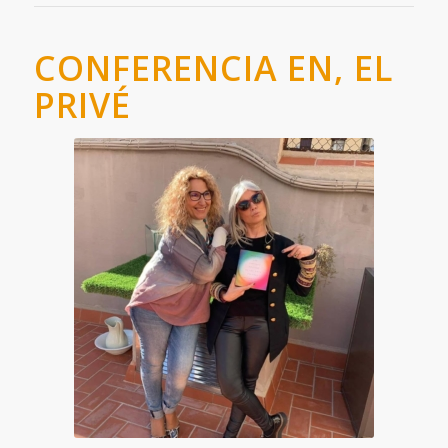
CONFERENCIA EN, EL
PRIVÉ