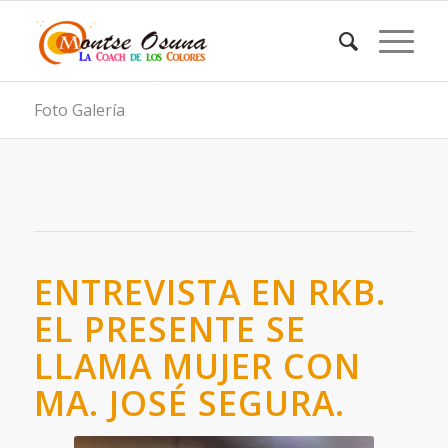
Foto Galería
ENTREVISTA EN RKB.
EL PRESENTE SE
LLAMA MUJER CON
MA. JOSÉ SEGURA.