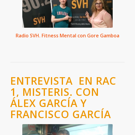
Radio SVH. Fitness Mental con Gore Gamboa
ENTREVISTA EN RAC
1, MISTERIS. CON
ÁLEX GARCÍA Y
FRANCISCO GARCÍA