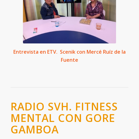
Entrevista en ETV. Scenik con Mercé Ruíz de la
Fuente
RADIO SVH. FITNESS
MENTAL CON GORE
GAMBOA