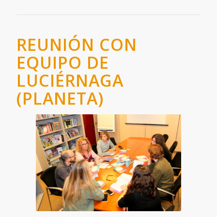
REUNIÓN CON
EQUIPO DE
LUCIÉRNAGA
(PLANETA)