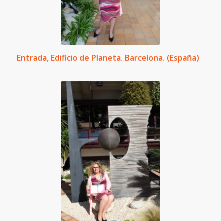
Entrada, Edificio de Planeta. Barcelona. (España)