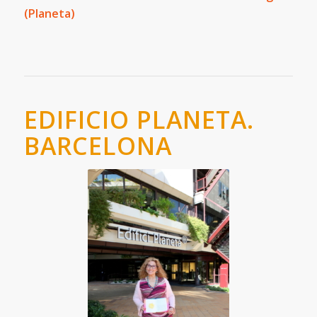
(Planeta)
EDIFICIO PLANETA.
BARCELONA