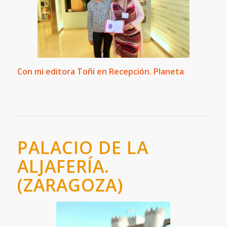
Con mi editora Toñi en Recepción. Planeta
PALACIO DE LA
ALJAFERÍA.
(ZARAGOZA)