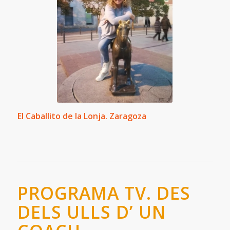
El Caballito de la Lonja. Zaragoza
PROGRAMA TV. DES
DELS ULLS D’ UN