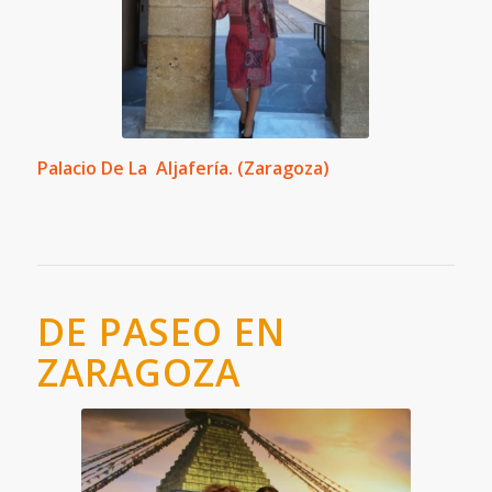
Palacio De La Aljafería. (Zaragoza)
DE PASEO EN
ZARAGOZA