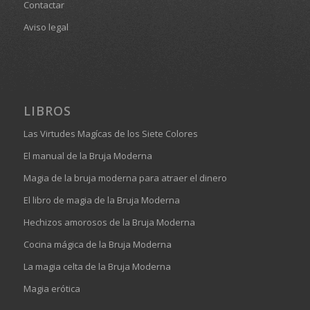
Contactar
Aviso legal
LIBROS
Las Virtudes Magícas de los Siete Colores
El manual de la Bruja Moderna
Magia de la bruja moderna para atraer el dinero
El libro de magia de la Bruja Moderna
Hechizos amorosos de la Bruja Moderna
Cocina mágica de la Bruja Moderna
La magia celta de la Bruja Moderna
Magia erótica