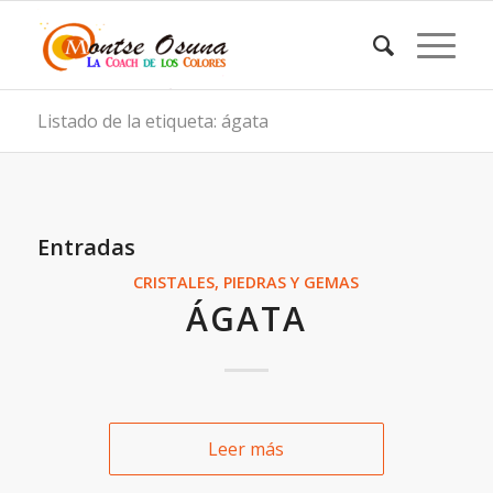
Listado de la etiqueta: ágata
Entradas
CRISTALES, PIEDRAS Y GEMAS
ÁGATA
Leer más