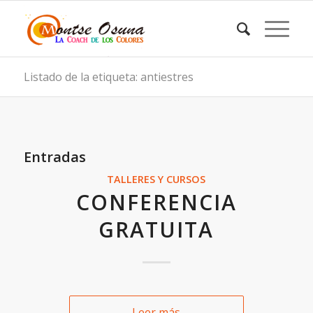
Listado de la etiqueta: antiestres
Entradas
TALLERES Y CURSOS
CONFERENCIA
GRATUITA
Leer más