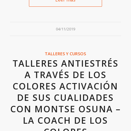
04/11/2019
TALLERES Y CURSOS
TALLERES ANTIESTRÉS
A TRAVÉS DE LOS
COLORES ACTIVACIÓN
DE SUS CUALIDADES
CON MONTSE OSUNA –
LA COACH DE LOS