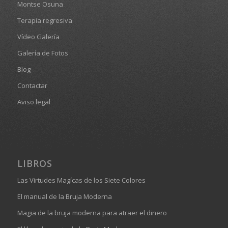
Montse Osuna
Terapia regresiva
Vídeo Galería
Galería de Fotos
Blog
Contactar
Aviso legal
LIBROS
Las Virtudes Magícas de los Siete Colores
El manual de la Bruja Moderna
Magia de la bruja moderna para atraer el dinero