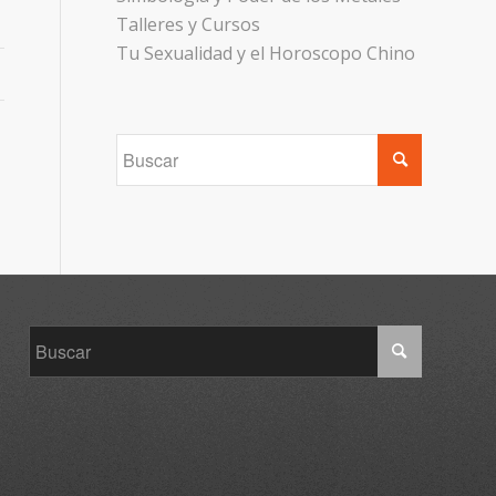
Talleres y Cursos
Tu Sexualidad y el Horoscopo Chino