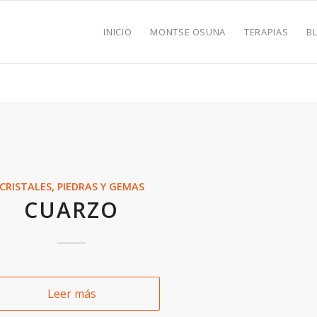
INICIO
MONTSE OSUNA
TERAPIAS
B
CRISTALES, PIEDRAS Y GEMAS
CUARZO
Leer más