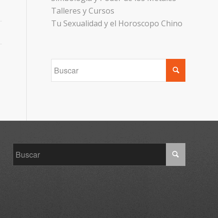
Talleres y Cursos
Tu Sexualidad y el Horoscopo Chino