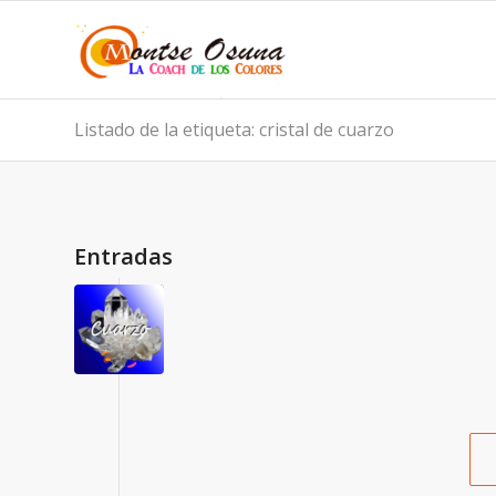
Listado de la etiqueta: cristal de cuarzo
Entradas