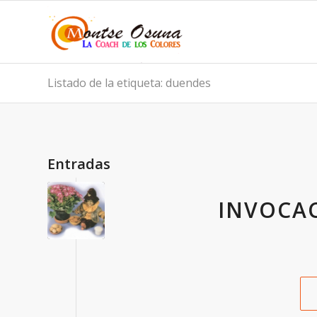
Listado de la etiqueta: duendes
Entradas
INVOCA