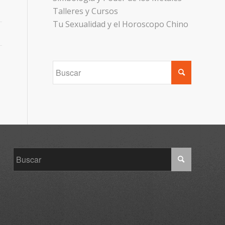
Talleres y Cursos
Tu Sexualidad y el Horoscopo Chino