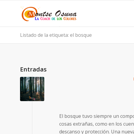
Listado de la etiqueta: el bosque
Entradas
El bosque tuvo siempre un compo
cosas extrañas, como en los cuen
descanso y protección. Una nueva