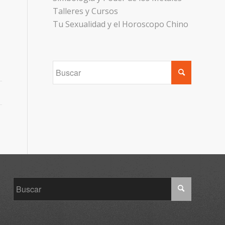
Talleres y Cursos
Tu Sexualidad y el Horoscopo Chino