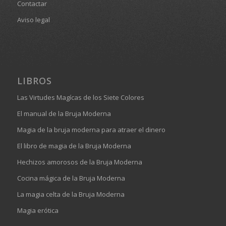
Contactar
Aviso legal
LIBROS
Las Virtudes Magícas de los Siete Colores
El manual de la Bruja Moderna
Magia de la bruja moderna para atraer el dinero
El libro de magia de la Bruja Moderna
Hechizos amorosos de la Bruja Moderna
Cocina mágica de la Bruja Moderna
La magia celta de la Bruja Moderna
Magia erótica