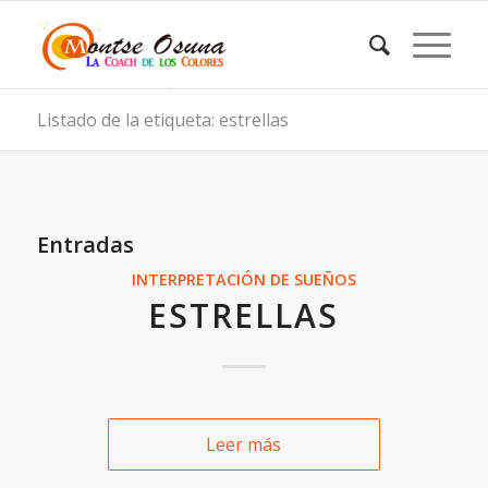
Listado de la etiqueta: estrellas
Entradas
INTERPRETACIÓN DE SUEÑOS
ESTRELLAS
Leer más