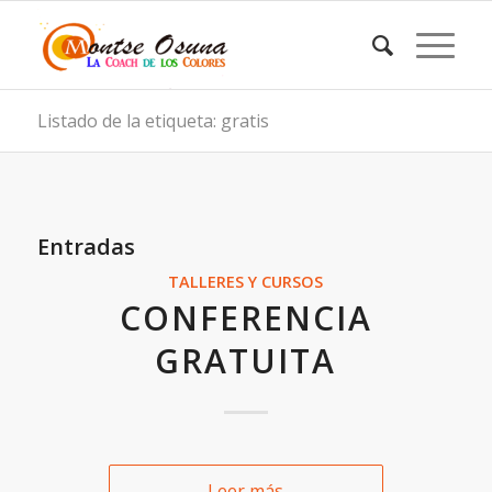
Listado de la etiqueta: gratis
Entradas
TALLERES Y CURSOS
CONFERENCIA
GRATUITA
Leer más