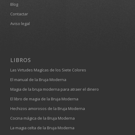
Blog
Contactar
Aviso legal
LIBROS
Las Virtudes Magícas de los Siete Colores
El manual de la Bruja Moderna
Magia de la bruja moderna para atraer el dinero
El libro de magia de la Bruja Moderna
Hechizos amorosos de la Bruja Moderna
Cocina mágica de la Bruja Moderna
La magia celta de la Bruja Moderna