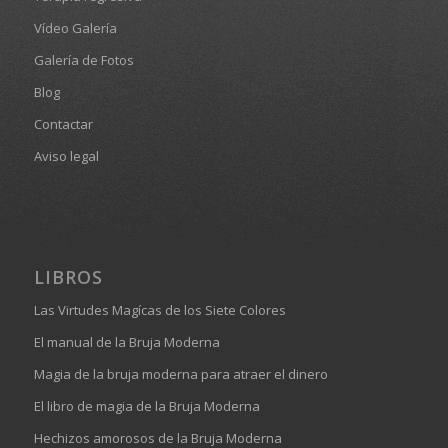
Vídeo Galería
Galería de Fotos
Blog
Contactar
Aviso legal
LIBROS
Las Virtudes Magícas de los Siete Colores
El manual de la Bruja Moderna
Magia de la bruja moderna para atraer el dinero
El libro de magia de la Bruja Moderna
Hechizos amorosos de la Bruja Moderna