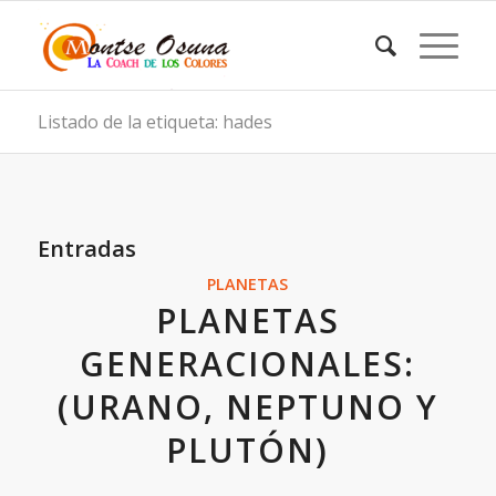
Listado de la etiqueta: hades
Entradas
PLANETAS
PLANETAS
GENERACIONALES:
(URANO, NEPTUNO Y
PLUTÓN)