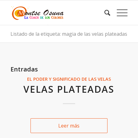
Listado de la etiqueta: magia de las velas plateadas
Entradas
EL PODER Y SIGNIFICADO DE LAS VELAS
VELAS PLATEADAS
Leer más