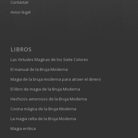
Contactar
Aviso legal
LIBROS
Las Virtudes Magícas de los Siete Colores
El manual de la Bruja Moderna
Magia de la bruja moderna para atraer el dinero
El libro de magia de la Bruja Moderna
Hechizos amorosos de la Bruja Moderna
Cocina mágica de la Bruja Moderna
La magia celta de la Bruja Moderna
Magia erótica