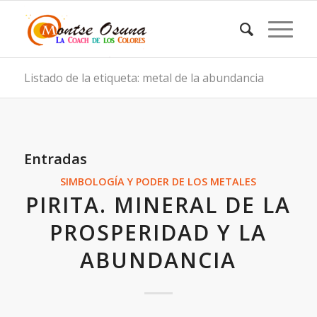
Listado de la etiqueta: metal de la abundancia
Entradas
SIMBOLOGÍA Y PODER DE LOS METALES
PIRITA. MINERAL DE LA
PROSPERIDAD Y LA
ABUNDANCIA