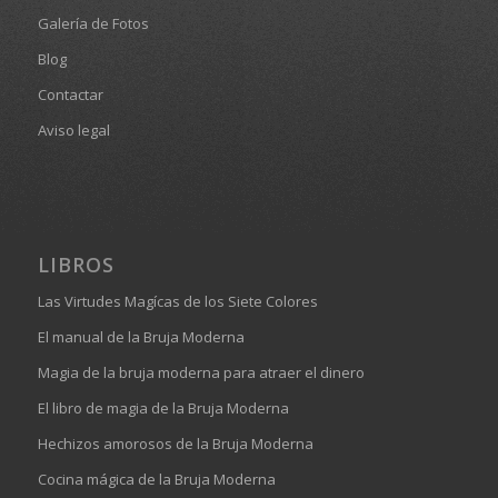
Galería de Fotos
Blog
Contactar
Aviso legal
LIBROS
Las Virtudes Magícas de los Siete Colores
El manual de la Bruja Moderna
Magia de la bruja moderna para atraer el dinero
El libro de magia de la Bruja Moderna
Hechizos amorosos de la Bruja Moderna
Cocina mágica de la Bruja Moderna