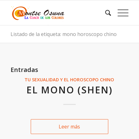
Listado de la etiqueta: mono horoscopo chino
Entradas
TU SEXUALIDAD Y EL HOROSCOPO CHINO
EL MONO (SHEN)
Leer más