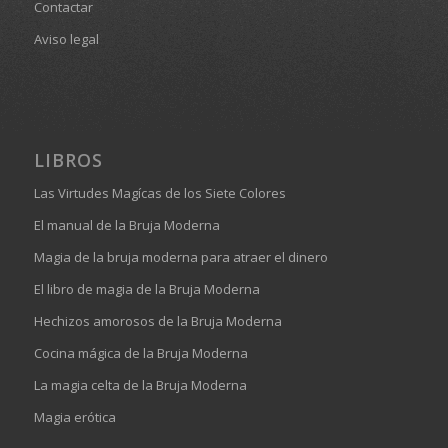
Contactar
Aviso legal
LIBROS
Las Virtudes Magícas de los Siete Colores
El manual de la Bruja Moderna
Magia de la bruja moderna para atraer el dinero
El libro de magia de la Bruja Moderna
Hechizos amorosos de la Bruja Moderna
Cocina mágica de la Bruja Moderna
La magia celta de la Bruja Moderna
Magia erótica