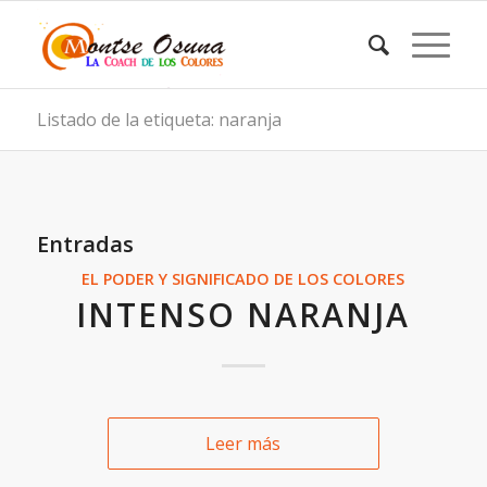
Listado de la etiqueta: naranja
Entradas
EL PODER Y SIGNIFICADO DE LOS COLORES
INTENSO NARANJA
Leer más