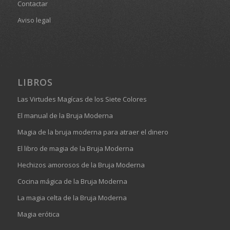
Contactar
Aviso legal
LIBROS
Las Virtudes Magícas de los Siete Colores
El manual de la Bruja Moderna
Magia de la bruja moderna para atraer el dinero
El libro de magia de la Bruja Moderna
Hechizos amorosos de la Bruja Moderna
Cocina mágica de la Bruja Moderna
La magia celta de la Bruja Moderna
Magia erótica