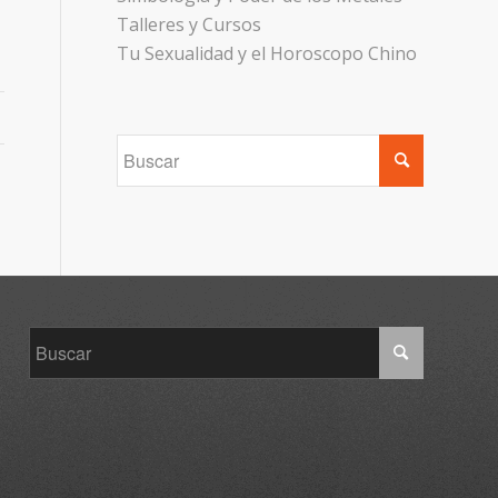
Talleres y Cursos
Tu Sexualidad y el Horoscopo Chino