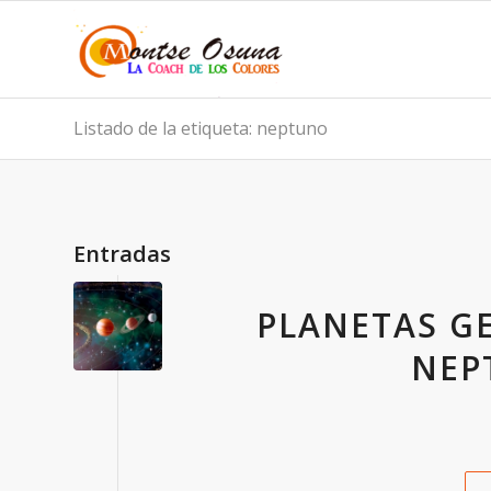
Listado de la etiqueta: neptuno
Entradas
PLANETAS G
NEP