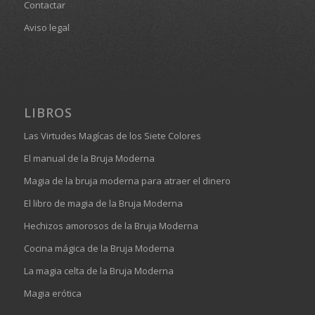
Contactar
Aviso legal
LIBROS
Las Virtudes Magícas de los Siete Colores
El manual de la Bruja Moderna
Magia de la bruja moderna para atraer el dinero
El libro de magia de la Bruja Moderna
Hechizos amorosos de la Bruja Moderna
Cocina mágica de la Bruja Moderna
La magia celta de la Bruja Moderna
Magia erótica