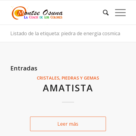
Listado de la etiqueta: piedra de energia cosmica
Entradas
CRISTALES, PIEDRAS Y GEMAS
AMATISTA
Leer más