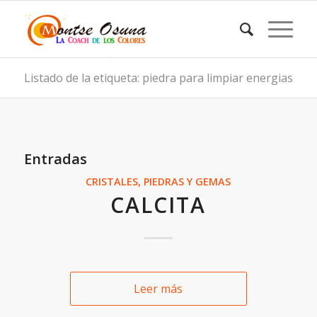
Listado de la etiqueta: piedra para limpiar energias
Entradas
CRISTALES, PIEDRAS Y GEMAS
CALCITA
Leer más