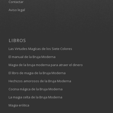
Contactar
Aviso legal
LIBROS
Las Virtudes Magícas de los Siete Colores
El manual de la Bruja Moderna
Magia de la bruja moderna para atraer el dinero
El libro de magia de la Bruja Moderna
Hechizos amorosos de la Bruja Moderna
Cocina mágica de la Bruja Moderna
La magia celta de la Bruja Moderna
Magia erótica