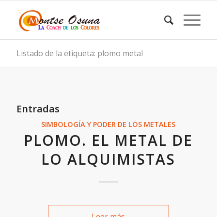
Listado de la etiqueta: plomo metal
Entradas
SIMBOLOGÍA Y PODER DE LOS METALES
PLOMO. EL METAL DE
LO ALQUIMISTAS
Leer más