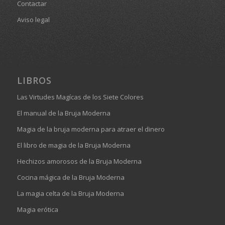
Contactar
Aviso legal
LIBROS
Las Virtudes Magícas de los Siete Colores
El manual de la Bruja Moderna
Magia de la bruja moderna para atraer el dinero
El libro de magia de la Bruja Moderna
Hechizos amorosos de la Bruja Moderna
Cocina mágica de la Bruja Moderna
La magia celta de la Bruja Moderna
Magia erótica