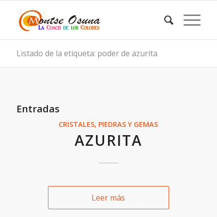
Listado de la etiqueta: poder de azurita
Entradas
CRISTALES, PIEDRAS Y GEMAS
AZURITA
Leer más