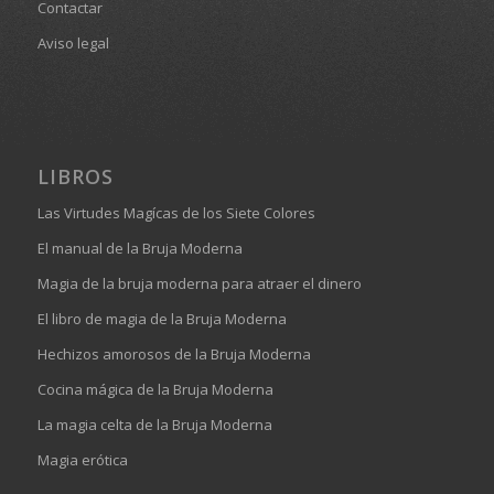
Contactar
Aviso legal
LIBROS
Las Virtudes Magícas de los Siete Colores
El manual de la Bruja Moderna
Magia de la bruja moderna para atraer el dinero
El libro de magia de la Bruja Moderna
Hechizos amorosos de la Bruja Moderna
Cocina mágica de la Bruja Moderna
La magia celta de la Bruja Moderna
Magia erótica