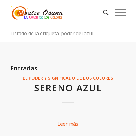
Listado de la etiqueta: poder del azul
Entradas
EL PODER Y SIGNIFICADO DE LOS COLORES
SERENO AZUL
Leer más