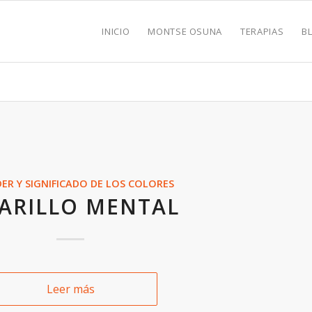
INICIO
MONTSE OSUNA
TERAPIAS
B
DER Y SIGNIFICADO DE LOS COLORES
ARILLO MENTAL
Leer más