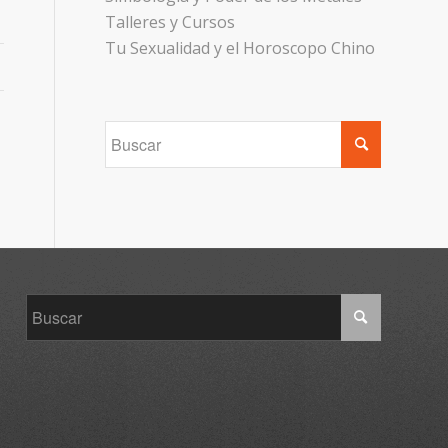
Talleres y Cursos
Tu Sexualidad y el Horoscopo Chino