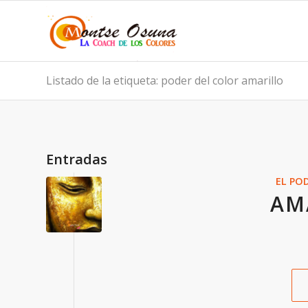
Listado de la etiqueta: poder del color amarillo
Entradas
EL PO
AM