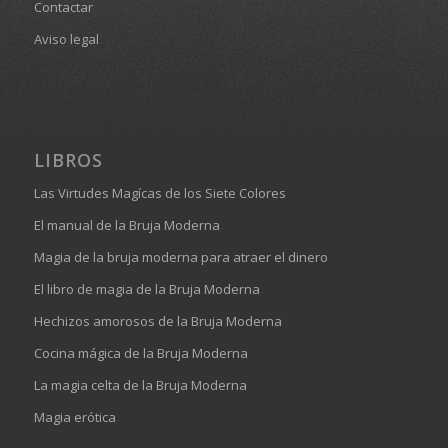
Contactar
Aviso legal
LIBROS
Las Virtudes Magícas de los Siete Colores
El manual de la Bruja Moderna
Magia de la bruja moderna para atraer el dinero
El libro de magia de la Bruja Moderna
Hechizos amorosos de la Bruja Moderna
Cocina mágica de la Bruja Moderna
La magia celta de la Bruja Moderna
Magia erótica