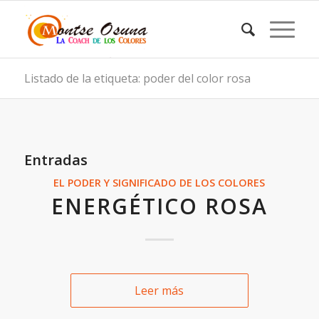
Listado de la etiqueta: poder del color rosa
Entradas
EL PODER Y SIGNIFICADO DE LOS COLORES
ENERGÉTICO ROSA
Leer más