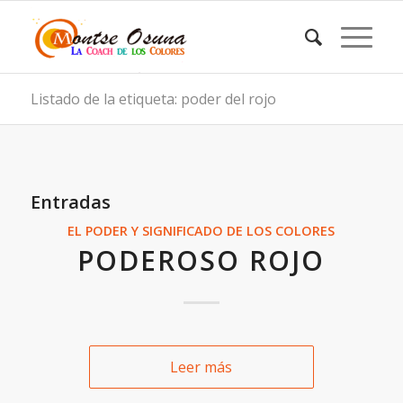
Listado de la etiqueta: poder del rojo
Entradas
EL PODER Y SIGNIFICADO DE LOS COLORES
PODEROSO ROJO
Leer más