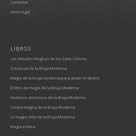
Contactar
Aviso legal
LIBROS
Las Virtudes Magícas de los Siete Colores
El manual de la Bruja Moderna
Magia de la bruja moderna para atraer el dinero
El libro de magia de la Bruja Moderna
Hechizos amorosos de la Bruja Moderna
Cocina mágica de la Bruja Moderna
La magia celta de la Bruja Moderna
Magia erótica