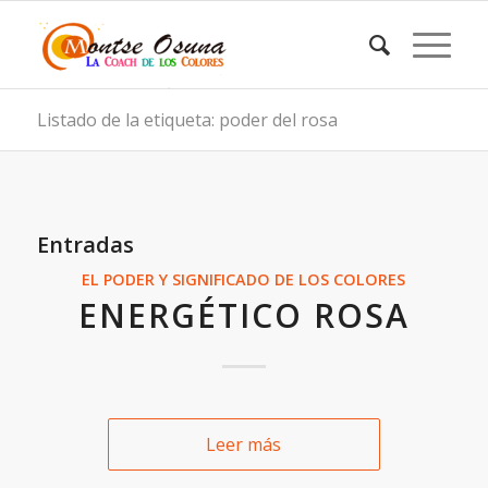
Listado de la etiqueta: poder del rosa
Entradas
EL PODER Y SIGNIFICADO DE LOS COLORES
ENERGÉTICO ROSA
Leer más