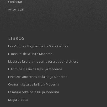
Contactar
Aviso legal
LIBROS
Las Virtudes Magícas de los Siete Colores
El manual de la Bruja Moderna
Magia de la bruja moderna para atraer el dinero
El libro de magia de la Bruja Moderna
Hechizos amorosos de la Bruja Moderna
Cocina mágica de la Bruja Moderna
La magia celta de la Bruja Moderna
Magia erótica