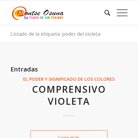
Listado de la etiqueta: poder del violeta
Entradas
EL PODER Y SIGNIFICADO DE LOS COLORES
COMPRENSIVO
VIOLETA
Leer más