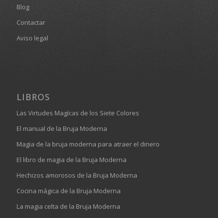
Blog
Contactar
Aviso legal
LIBROS
Las Virtudes Magícas de los Siete Colores
El manual de la Bruja Moderna
Magia de la bruja moderna para atraer el dinero
El libro de magia de la Bruja Moderna
Hechizos amorosos de la Bruja Moderna
Cocina mágica de la Bruja Moderna
La magia celta de la Bruja Moderna