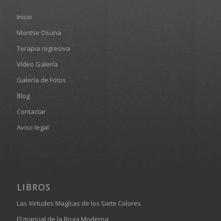
Inicio
Montse Osuna
Terapia regresiva
Vídeo Galería
Galería de Fotos
Blog
Contactar
Aviso legal
LIBROS
Las Virtudes Magícas de los Siete Colores
El manual de la Bruja Moderna