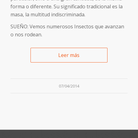
forma o diferente. Su significado tradicional es la
masa, la multitud indiscriminada.
SUEÑO: Vemos numerosos Insectos que avanzan
o nos rodean.
Leer más
07/04/2014