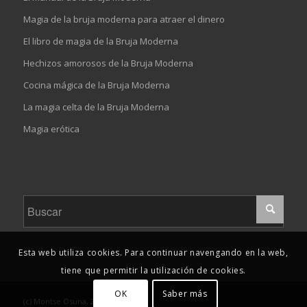
Magia de la bruja moderna para atraer el dinero
El libro de magia de la Bruja Moderna
Hechizos amorosos de la Bruja Moderna
Cocina mágica de la Bruja Moderna
La magia celta de la Bruja Moderna
Magia erótica
Esta web utiliza cookies. Para continuar navengando en la web,
tiene que permitir la utilización de cookies.
OK
Saber más
(c) Montse Osuna, 2019-2023