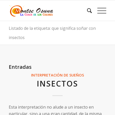
Listado de la etiqueta: que significa soñar con
insectos
Entradas
INTERPRETACIÓN DE SUEÑOS
INSECTOS
Esta interpretación no alude a un insecto en
particular, sino a una gran cantidad, de la misma