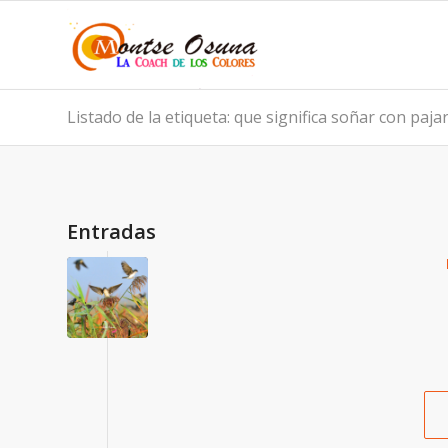
Listado de la etiqueta: que significa soñar con paja
Entradas