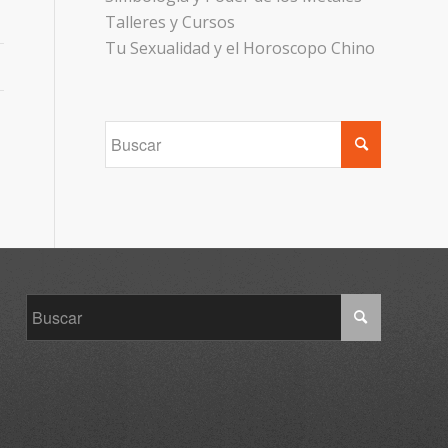
Talleres y Cursos
Tu Sexualidad y el Horoscopo Chino