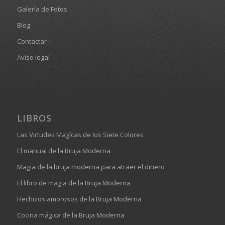
Galería de Fotos
Blog
Contactar
Aviso legal
LIBROS
Las Virtudes Magícas de los Siete Colores
El manual de la Bruja Moderna
Magia de la bruja moderna para atraer el dinero
El libro de magia de la Bruja Moderna
Hechizos amorosos de la Bruja Moderna
Cocina mágica de la Bruja Moderna