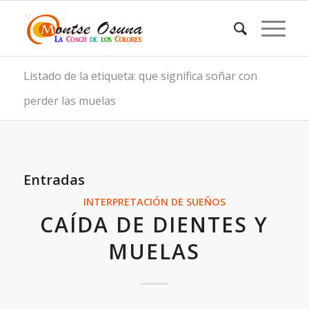
Listado de la etiqueta: que significa soñar con
perder las muelas
Entradas
INTERPRETACIÓN DE SUEÑOS
CAÍDA DE DIENTES Y
MUELAS