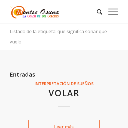
Listado de la etiqueta: que significa soñar que
vuelo
Entradas
INTERPRETACIÓN DE SUEÑOS
VOLAR
Leer más