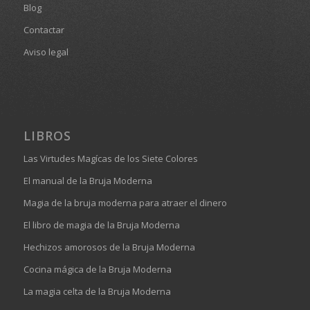
Blog
Contactar
Aviso legal
LIBROS
Las Virtudes Magícas de los Siete Colores
El manual de la Bruja Moderna
Magia de la bruja moderna para atraer el dinero
El libro de magia de la Bruja Moderna
Hechizos amorosos de la Bruja Moderna
Cocina mágica de la Bruja Moderna
La magia celta de la Bruja Moderna