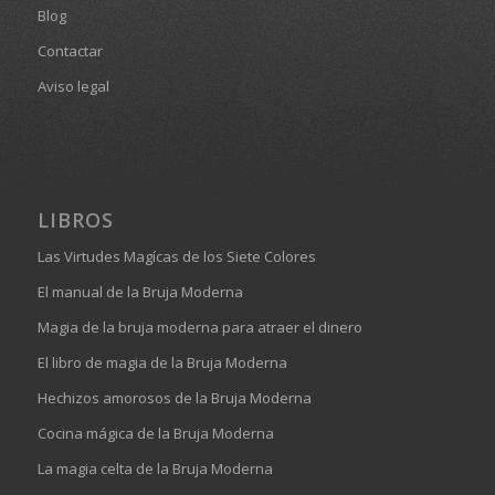
Blog
Contactar
Aviso legal
LIBROS
Las Virtudes Magícas de los Siete Colores
El manual de la Bruja Moderna
Magia de la bruja moderna para atraer el dinero
El libro de magia de la Bruja Moderna
Hechizos amorosos de la Bruja Moderna
Cocina mágica de la Bruja Moderna
La magia celta de la Bruja Moderna