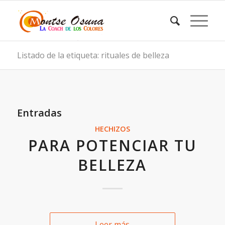
Listado de la etiqueta: rituales de belleza
Entradas
HECHIZOS
PARA POTENCIAR TU
BELLEZA
Leer más