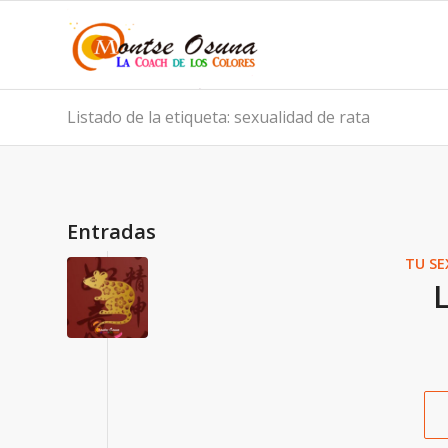
Listado de la etiqueta: sexualidad de rata
Entradas
TU SE