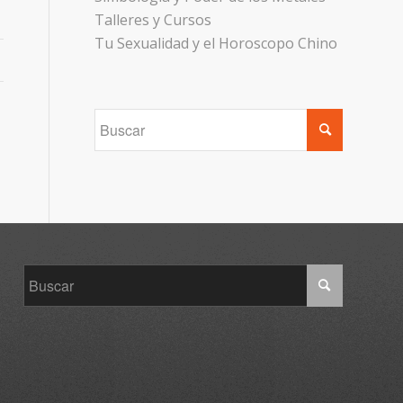
Talleres y Cursos
Tu Sexualidad y el Horoscopo Chino