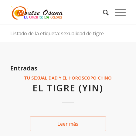
Listado de la etiqueta: sexualidad de tigre
Entradas
TU SEXUALIDAD Y EL HOROSCOPO CHINO
EL TIGRE (YIN)
Leer más