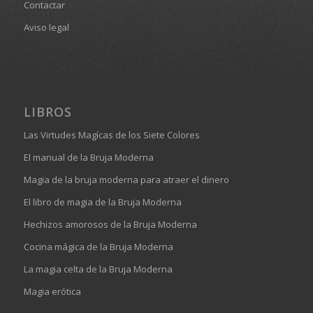
Contactar
Aviso legal
LIBROS
Las Virtudes Magícas de los Siete Colores
El manual de la Bruja Moderna
Magia de la bruja moderna para atraer el dinero
El libro de magia de la Bruja Moderna
Hechizos amorosos de la Bruja Moderna
Cocina mágica de la Bruja Moderna
La magia celta de la Bruja Moderna
Magia erótica