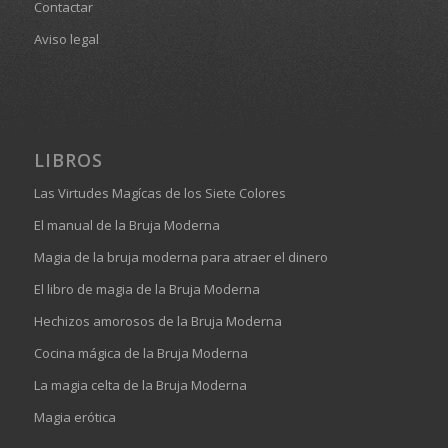
Contactar
Aviso legal
LIBROS
Las Virtudes Magícas de los Siete Colores
El manual de la Bruja Moderna
Magia de la bruja moderna para atraer el dinero
El libro de magia de la Bruja Moderna
Hechizos amorosos de la Bruja Moderna
Cocina mágica de la Bruja Moderna
La magia celta de la Bruja Moderna
Magia erótica