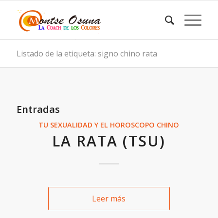
Listado de la etiqueta: signo chino rata
Entradas
TU SEXUALIDAD Y EL HOROSCOPO CHINO
LA RATA (TSU)
Leer más