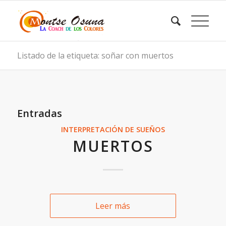
Listado de la etiqueta: soñar con muertos
Entradas
INTERPRETACIÓN DE SUEÑOS
MUERTOS
Leer más