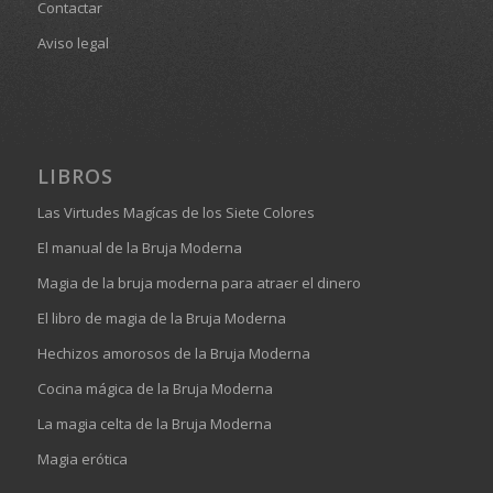
Contactar
Aviso legal
LIBROS
Las Virtudes Magícas de los Siete Colores
El manual de la Bruja Moderna
Magia de la bruja moderna para atraer el dinero
El libro de magia de la Bruja Moderna
Hechizos amorosos de la Bruja Moderna
Cocina mágica de la Bruja Moderna
La magia celta de la Bruja Moderna
Magia erótica