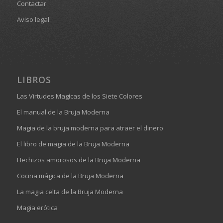
Contactar
Aviso legal
LIBROS
Las Virtudes Magícas de los Siete Colores
El manual de la Bruja Moderna
Magia de la bruja moderna para atraer el dinero
El libro de magia de la Bruja Moderna
Hechizos amorosos de la Bruja Moderna
Cocina mágica de la Bruja Moderna
La magia celta de la Bruja Moderna
Magia erótica