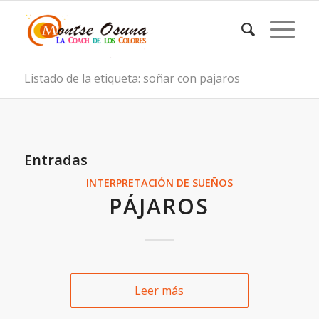
Listado de la etiqueta: soñar con pajaros
Entradas
INTERPRETACIÓN DE SUEÑOS
PÁJAROS
Leer más