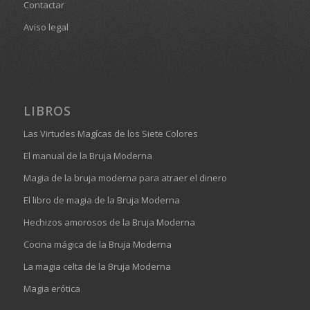
Contactar
Aviso legal
LIBROS
Las Virtudes Magícas de los Siete Colores
El manual de la Bruja Moderna
Magia de la bruja moderna para atraer el dinero
El libro de magia de la Bruja Moderna
Hechizos amorosos de la Bruja Moderna
Cocina mágica de la Bruja Moderna
La magia celta de la Bruja Moderna
Magia erótica