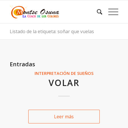
Listado de la etiqueta: soñar que vuelas
Entradas
INTERPRETACIÓN DE SUEÑOS
VOLAR
Leer más