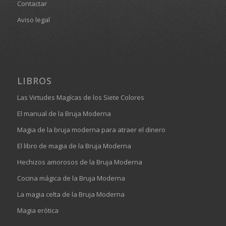
Contactar
Aviso legal
LIBROS
Las Virtudes Magícas de los Siete Colores
El manual de la Bruja Moderna
Magia de la bruja moderna para atraer el dinero
El libro de magia de la Bruja Moderna
Hechizos amorosos de la Bruja Moderna
Cocina mágica de la Bruja Moderna
La magia celta de la Bruja Moderna
Magia erótica