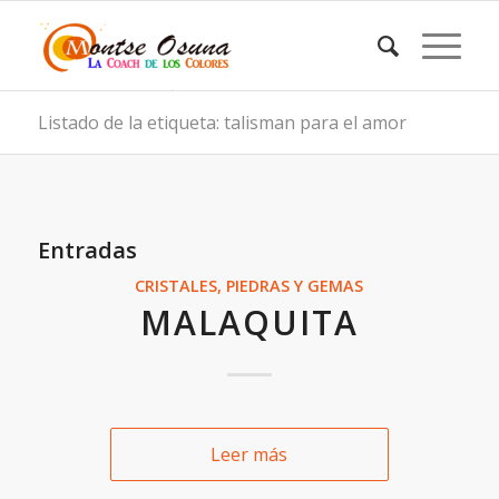
Listado de la etiqueta: talisman para el amor
Entradas
CRISTALES, PIEDRAS Y GEMAS
MALAQUITA
Leer más