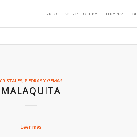
INICIO
MONTSE OSUNA
TERAPIAS
B
CRISTALES, PIEDRAS Y GEMAS
MALAQUITA
Leer más