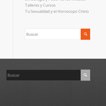
Talleres y Cursos
Tu Sexualidad y el Horoscopo Chino