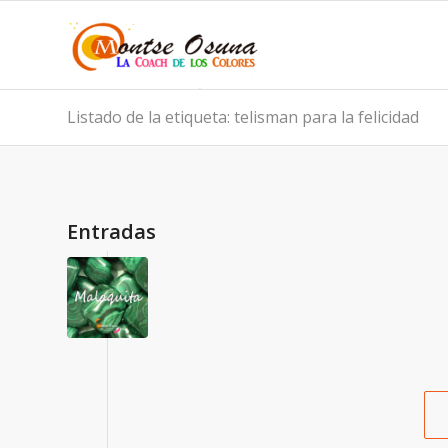
Listado de la etiqueta: telisman para la felicidad
Entradas