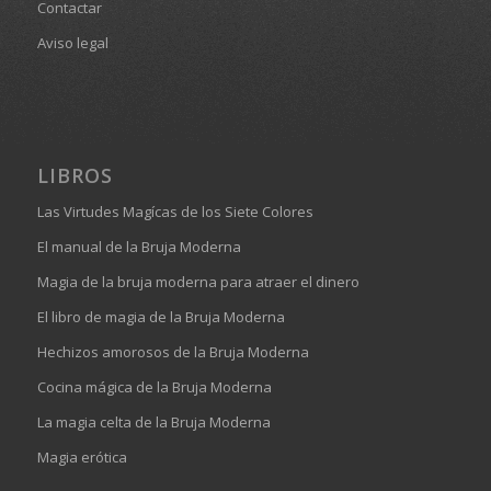
Contactar
Aviso legal
LIBROS
Las Virtudes Magícas de los Siete Colores
El manual de la Bruja Moderna
Magia de la bruja moderna para atraer el dinero
El libro de magia de la Bruja Moderna
Hechizos amorosos de la Bruja Moderna
Cocina mágica de la Bruja Moderna
La magia celta de la Bruja Moderna
Magia erótica