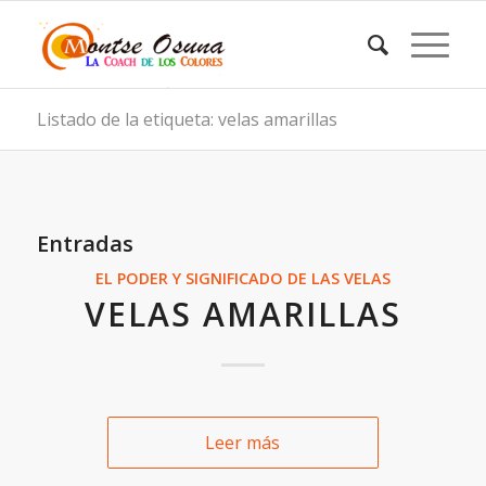
Listado de la etiqueta: velas amarillas
Entradas
EL PODER Y SIGNIFICADO DE LAS VELAS
VELAS AMARILLAS
Leer más