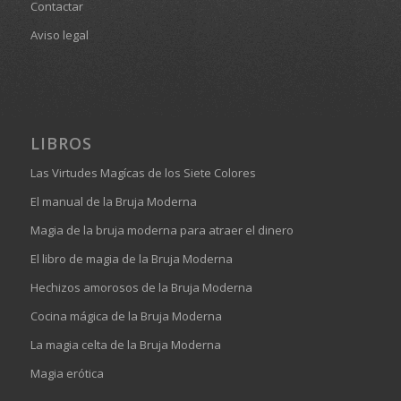
Contactar
Aviso legal
LIBROS
Las Virtudes Magícas de los Siete Colores
El manual de la Bruja Moderna
Magia de la bruja moderna para atraer el dinero
El libro de magia de la Bruja Moderna
Hechizos amorosos de la Bruja Moderna
Cocina mágica de la Bruja Moderna
La magia celta de la Bruja Moderna
Magia erótica