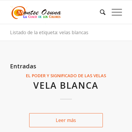
Listado de la etiqueta: velas blancas
Entradas
EL PODER Y SIGNIFICADO DE LAS VELAS
VELA BLANCA
Leer más