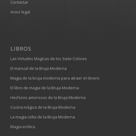
Contactar
Aviso legal
LIBROS
Las Virtudes Magícas de los Siete Colores
El manual de la Bruja Moderna
Magia de la bruja moderna para atraer el dinero
El libro de magia de la Bruja Moderna
Hechizos amorosos de la Bruja Moderna
Cocina mágica de la Bruja Moderna
La magia celta de la Bruja Moderna
Magia erótica