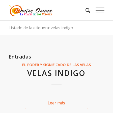
Listado de la etiqueta: velas indigo
Entradas
EL PODER Y SIGNIFICADO DE LAS VELAS
VELAS INDIGO
Leer más