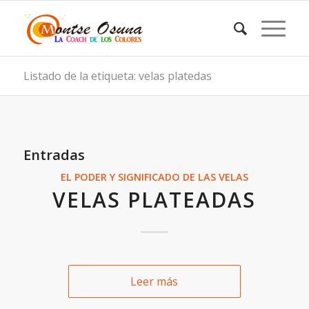
Listado de la etiqueta: velas platedas
Entradas
EL PODER Y SIGNIFICADO DE LAS VELAS
VELAS PLATEADAS
Leer más