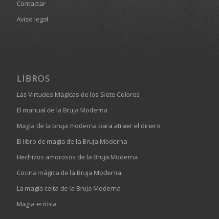
Contactar
Aviso legal
LIBROS
Las Virtudes Magícas de los Siete Colores
El manual de la Bruja Moderna
Magia de la bruja moderna para atraer el dinero
El libro de magia de la Bruja Moderna
Hechizos amorosos de la Bruja Moderna
Cocina mágica de la Bruja Moderna
La magia celta de la Bruja Moderna
Magia erótica