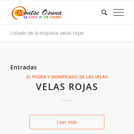
Listado de la etiqueta: velas rojas
Entradas
EL PODER Y SIGNIFICADO DE LAS VELAS
VELAS ROJAS
Leer más