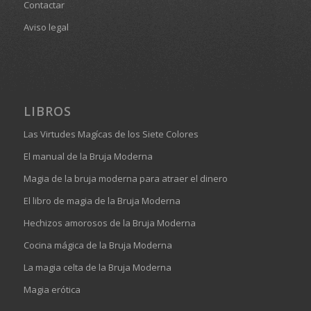
Contactar
Aviso legal
LIBROS
Las Virtudes Magícas de los Siete Colores
El manual de la Bruja Moderna
Magia de la bruja moderna para atraer el dinero
El libro de magia de la Bruja Moderna
Hechizos amorosos de la Bruja Moderna
Cocina mágica de la Bruja Moderna
La magia celta de la Bruja Moderna
Magia erótica