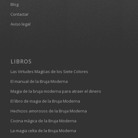
Blog
Contactar
Aviso legal
LIBROS
Las Virtudes Magícas de los Siete Colores
El manual de la Bruja Moderna
Magia de la bruja moderna para atraer el dinero
El libro de magia de la Bruja Moderna
Hechizos amorosos de la Bruja Moderna
Cocina mágica de la Bruja Moderna
La magia celta de la Bruja Moderna