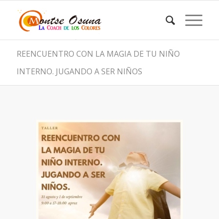
REENCUENTRO CON LA MAGIA DE TU NIÑO
INTERNO. JUGANDO A SER NIÑOS