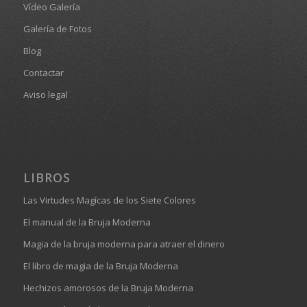
Vídeo Galería
Galería de Fotos
Blog
Contactar
Aviso legal
LIBROS
Las Virtudes Magícas de los Siete Colores
El manual de la Bruja Moderna
Magia de la bruja moderna para atraer el dinero
El libro de magia de la Bruja Moderna
Hechizos amorosos de la Bruja Moderna