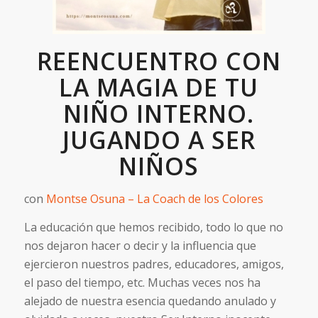
REENCUENTRO CON
LA MAGIA DE TU
NIÑO INTERNO.
JUGANDO A SER
NIÑOS
con
Montse Osuna – La Coach de los Colores
La educación que hemos recibido, todo lo que no
nos dejaron hacer o decir y la influencia que
ejercieron nuestros padres, educadores, amigos,
el paso del tiempo, etc. Muchas veces nos ha
alejado de nuestra esencia quedando anulado y