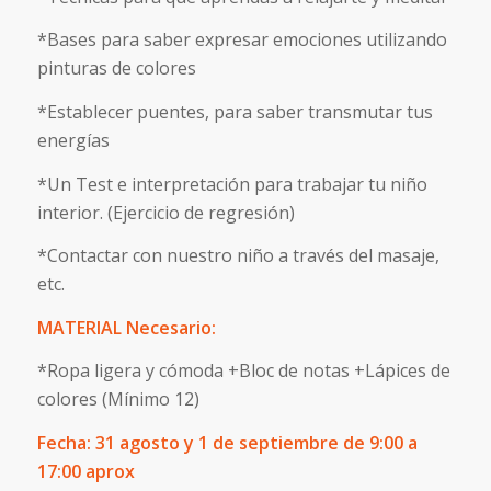
*Bases para saber expresar emociones utilizando
pinturas de colores
*Establecer puentes, para saber transmutar tus
energías
*Un Test e interpretación para trabajar tu niño
interior. (Ejercicio de regresión)
*Contactar con nuestro niño a través del masaje,
etc.
MATERIAL Necesario:
*Ropa ligera y cómoda +Bloc de notas +Lápices de
colores (Mínimo 12)
Fecha: 31 agosto y 1 de septiembre de 9:00 a
17:00 aprox