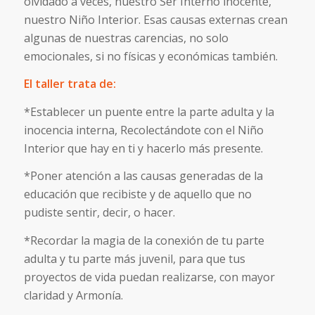
olvidado a veces, nuestro Ser Interno inocente,
nuestro Niño Interior. Esas causas externas crean
algunas de nuestras carencias, no solo
emocionales, si no físicas y económicas también.
El taller trata de:
*Establecer un puente entre la parte adulta y la
inocencia interna, Recolectándote con el Niño
Interior que hay en ti y hacerlo más presente.
*Poner atención a las causas generadas de la
educación que recibiste y de aquello que no
pudiste sentir, decir, o hacer.
*Recordar la magia de la conexión de tu parte
adulta y tu parte más juvenil, para que tus
proyectos de vida puedan realizarse, con mayor
claridad y Armonía.