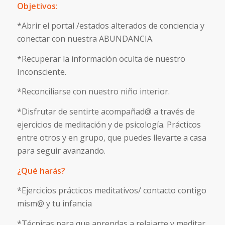
Objetivos:
*Abrir el portal /estados alterados de conciencia y
conectar con nuestra ABUNDANCIA.
*Recuperar la información oculta de nuestro
Inconsciente.
*Reconciliarse con nuestro niño interior.
*Disfrutar de sentirte acompañad@ a través de
ejercicios de meditación y de psicología. Prácticos
entre otros y en grupo, que puedes llevarte a casa
para seguir avanzando.
¿Qué harás?
*Ejercicios prácticos meditativos/ contacto contigo
mism@ y tu infancia
*Técnicas para que aprendas a relajarte y meditar