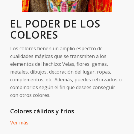
EL PODER DE LOS
COLORES
Los colores tienen un amplio espectro de
cualidades mágicas que se transmiten a los
elementos del hechizo: Velas, flores, gemas,
metales, dibujos, decoración del lugar, ropas,
complementos, etc. Además, puedes reforzarlos o
combinarlos según el fin que desees conseguir
con otros colores.
Colores cálidos y frios
Ver más