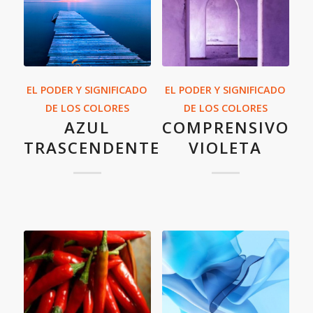
EL PODER Y SIGNIFICADO
EL PODER Y SIGNIFICADO
DE LOS COLORES
DE LOS COLORES
AZUL
COMPRENSIVO
TRASCENDENTE
VIOLETA