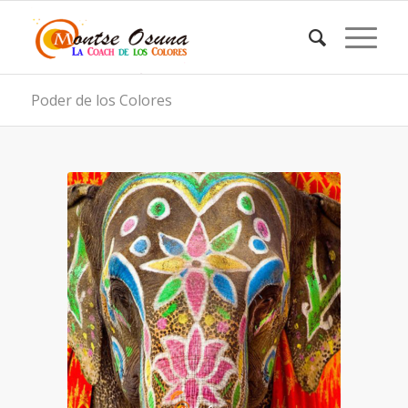
Poder de los Colores