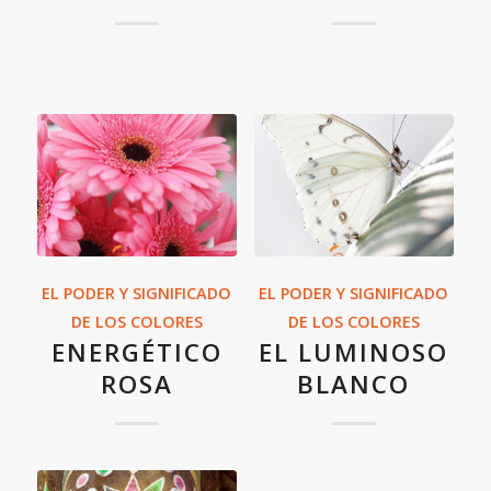
EL PODER Y SIGNIFICADO
EL PODER Y SIGNIFICADO
DE LOS COLORES
DE LOS COLORES
ENERGÉTICO
EL LUMINOSO
ROSA
BLANCO