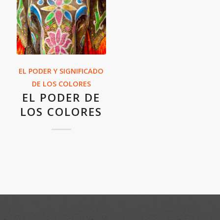
EL PODER Y SIGNIFICADO
DE LOS COLORES
EL PODER DE
LOS COLORES