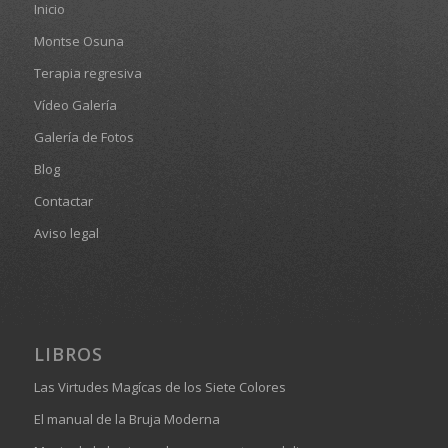
Inicio
Montse Osuna
Terapia regresiva
Vídeo Galería
Galería de Fotos
Blog
Contactar
Aviso legal
LIBROS
Las Virtudes Magícas de los Siete Colores
El manual de la Bruja Moderna