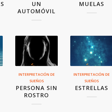
AS
UN
MUELAS
AUTOMÓVIL
INTERPRETACIÓN DE
INTERPRETACIÓN DE
SUEÑOS
SUEÑOS
PERSONA SIN
ESTRELLAS
ROSTRO