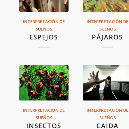
INTERPRETACIÓN DE
INTERPRETACIÓN DE
SUEÑOS
SUEÑOS
ESPEJOS
PÁJAROS
INTERPRETACIÓN DE
INTERPRETACIÓN DE
SUEÑOS
SUEÑOS
INSECTOS
CAIDA