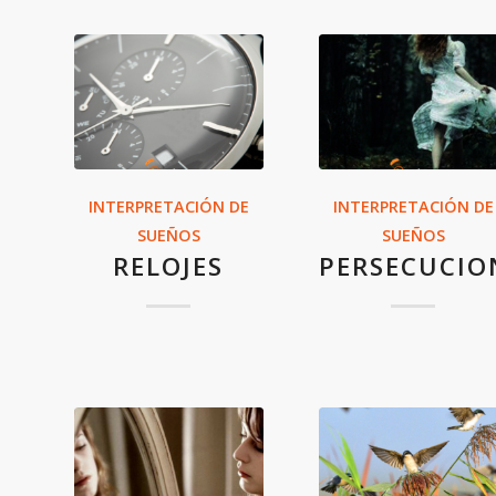
INTERPRETACIÓN DE
INTERPRETACIÓN DE
SUEÑOS
SUEÑOS
RELOJES
PERSECUCIO