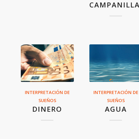
CAMPANILL
INTERPRETACIÓN DE
INTERPRETACIÓN DE
SUEÑOS
SUEÑOS
DINERO
AGUA