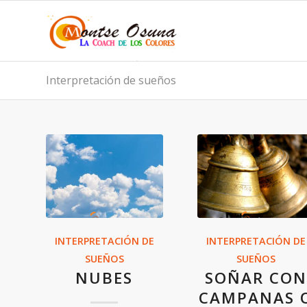
Interpretación de sueños
INTERPRETACIÓN DE
INTERPRETACIÓN DE
SUEÑOS
SUEÑOS
NUBES
SOÑAR CON
CAMPANAS 