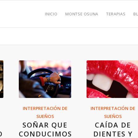
INICIO
MONTSE OSUNA
TERAPIAS
B
INTERPRETACIÓN DE
INTERPRETACIÓN DE
SUEÑOS
SUEÑOS
SOÑAR QUE
CAÍDA DE
O
CONDUCIMOS
DIENTES Y