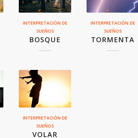
INTERPRETACIÓN DE
INTERPRETACIÓN DE
SUEÑOS
SUEÑOS
BOSQUE
TORMENTA
INTERPRETACIÓN DE
SUEÑOS
VOLAR